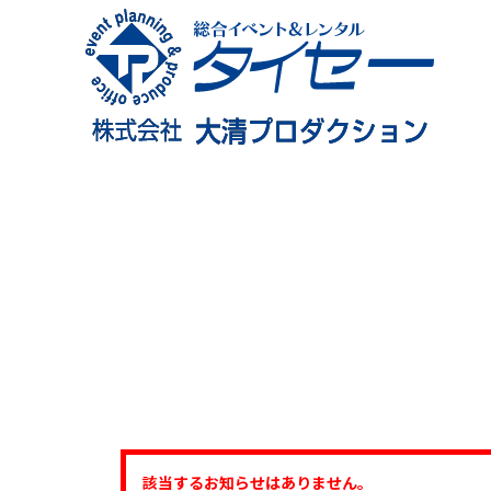
利用ガイド
イベントツール
イベント実績
会社概要
該当するお知らせはありません。