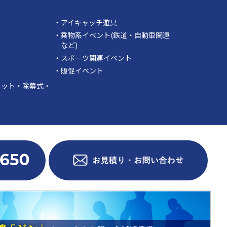
・アイキャッチ遊具
・乗物系イベント(鉄道・自動車関連
など)
・スポーツ関連イベント
・販促イベント
カット・除幕式・