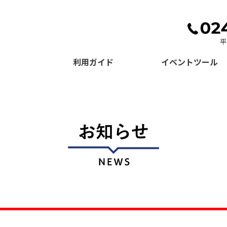
利用ガイド
イベントツール