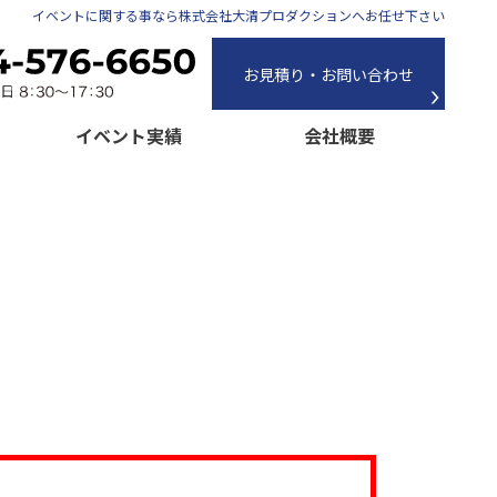
イベントに関する事なら株式会社大清プロダクションへお任せ下さい
お見積り・お問い合わせ
イベント実績
会社概要