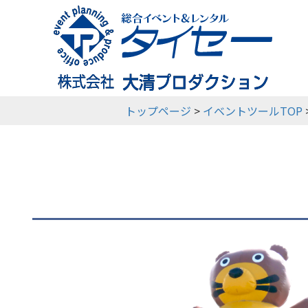
利用ガイド
イベントツール
イベント実績
会社概要
トップページ
>
イベントツールTOP