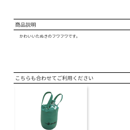
商品説明
かわいいたぬきのフワフワです。
こちらも合わせてご利用ください