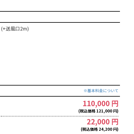
(+送風口2m)
※基本料金について
110,000 円
(税込価格 121,000 円)
22,000 円
(税込価格 24,200 円)