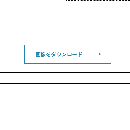
画像をダウンロード