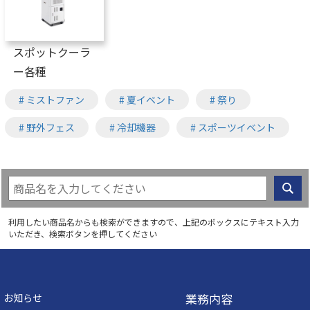
スポットクーラ
ー各種
# ミストファン
# 夏イベント
# 祭り
# 野外フェス
# 冷却機器
# スポーツイベント
利用したい商品名からも検索ができますので、上記のボックスにテキスト入力
いただき、検索ボタンを押してください
業務内容
お知らせ