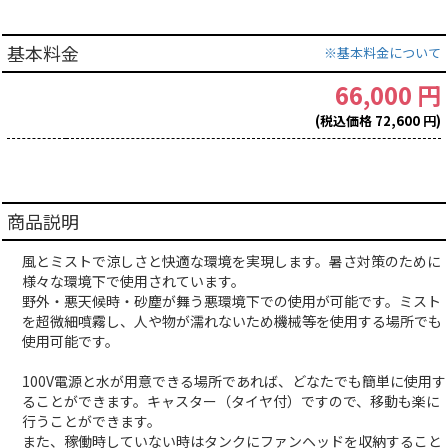
基本料金
※基本料金について
66,000 円
(税込価格 72,600 円)
商品説明
風とミストで涼しさと快適な環境を実現します。暑さ対策のために
様々な環境下で使用されています。
野外・悪天候時・砂塵が舞う悪環境下での使用が可能です。ミスト
を超微細噴霧し、人や物が濡れないため機械等を使用する場所でも
使用可能です。
100V電源と水が用意できる場所であれば、どなたでも簡単に使用す
ることができます。キャスター（タイヤ付）ですので、移動も楽に
行うことができます。
また、稼働時していない時はタンクにファンヘッドを収納すること