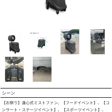
シーン
【お祭り】遠心式ミストファン、【フードイベント】、【コ
ンサート・ステージイベント】、【スポーツイベント】、