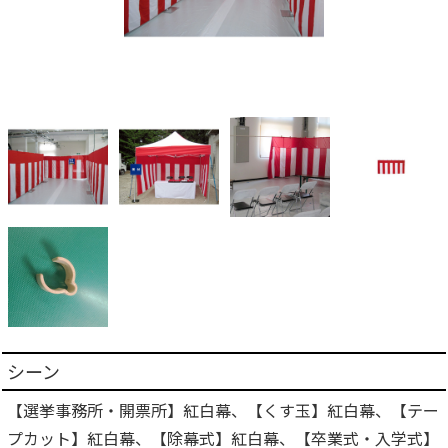
シーン
【選挙事務所・開票所】紅白幕、【くす玉】紅白幕、【テー
プカット】紅白幕、【除幕式】紅白幕、【卒業式・入学式】