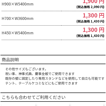
1,900 円
H900×W5400mm
(税込価格 2,090 円)
1,300 円
H700×W3600mm
(税込価格 1,430 円)
1,300 円
H450×W5400mm
(税込価格 1,430 円)
商品説明
その他サイズもございます。
祝い事、神事式典、慶事全般でご使用できます
既存の壁に固定したり専用スタンドなどを使用して自立も可能です
テント、テーブルケコミなどにもご使用できます
こちらも合わせてご利用ください