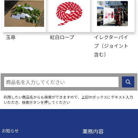
玉串
紅白ロープ
イレクターパイ
プ（ジョイント
含む）
利用したい商品名からも検索ができますので、上記のボックスにテキスト入力
いただき、検索ボタンを押してください
業務内容
お知らせ