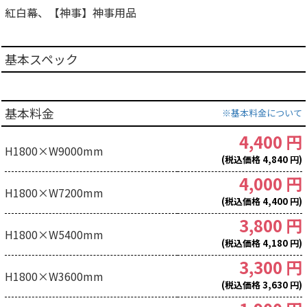
紅白幕、【神事】神事用品
基本スペック
基本料金
※基本料金について
4,400 円
H1800×W9000mm
(税込価格 4,840 円)
4,000 円
H1800×W7200mm
(税込価格 4,400 円)
3,800 円
H1800×W5400mm
(税込価格 4,180 円)
3,300 円
H1800×W3600mm
(税込価格 3,630 円)